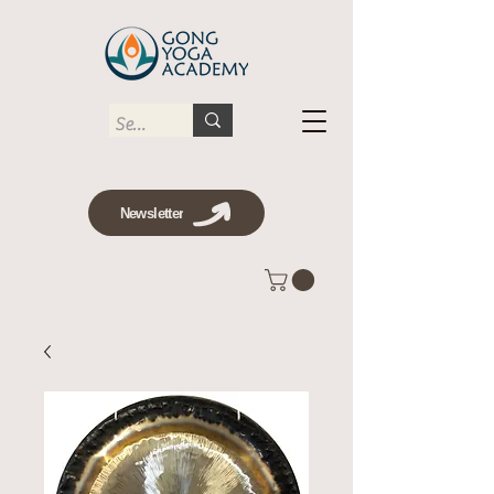
Newsletter