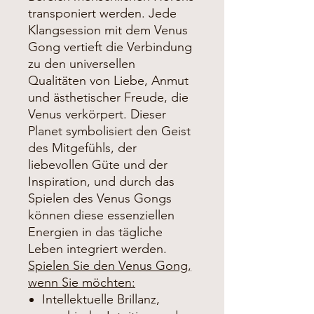
transponiert werden. Jede
Klangsession mit dem Venus
Gong vertieft die Verbindung
zu den universellen
Qualitäten von Liebe, Anmut
und ästhetischer Freude, die
Venus verkörpert. Dieser
Planet symbolisiert den Geist
des Mitgefühls, der
liebevollen Güte und der
Inspiration, und durch das
Spielen des Venus Gongs
können diese essenziellen
Energien in das tägliche
Leben integriert werden.
Spielen Sie den Venus Gong,
wenn Sie möchten:
Intellektuelle Brillanz,