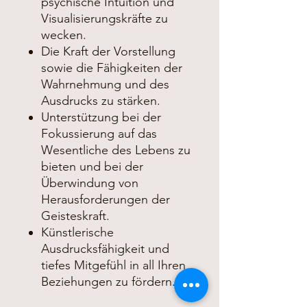
psychische Intuition und
Visualisierungskräfte zu
wecken.
Die Kraft der Vorstellung
sowie die Fähigkeiten der
Wahrnehmung und des
Ausdrucks zu stärken.
Unterstützung bei der
Fokussierung auf das
Wesentliche des Lebens zu
bieten und bei der
Überwindung von
Herausforderungen der
Geisteskraft.
Künstlerische
Ausdrucksfähigkeit und
tiefes Mitgefühl in all Ihren
Beziehungen zu fördern.