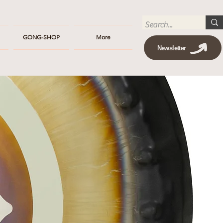
GONG-SHOP
More
Newsletter