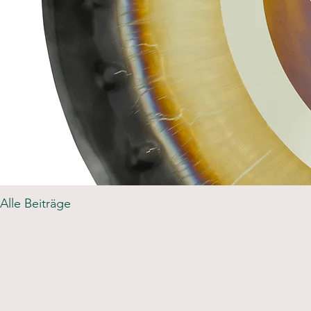
Alle Beiträge