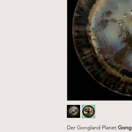
Der Gongland Planet
Gong 