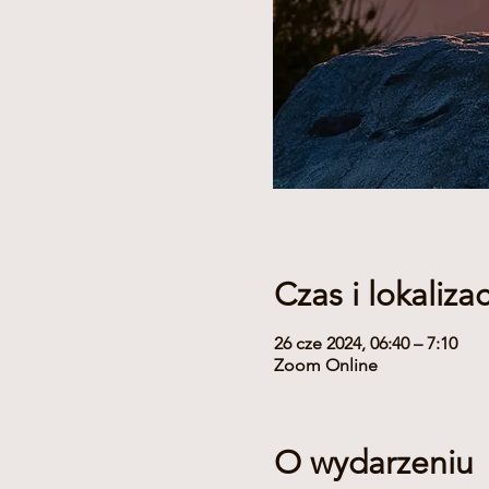
Czas i lokalizac
26 cze 2024, 06:40 – 7:10
Zoom Online
O wydarzeniu