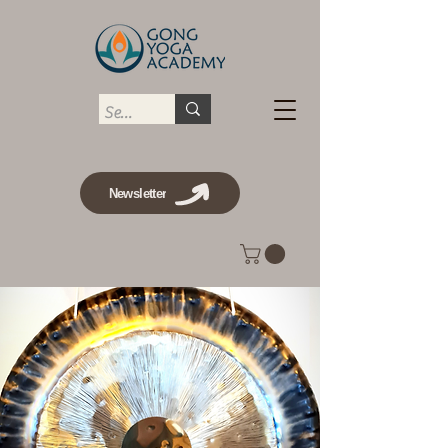
Newsletter