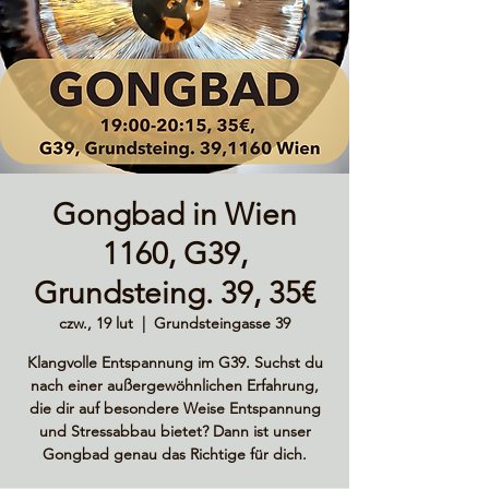
Gongbad in Wien
1160, G39,
Grundsteing. 39, 35€
czw., 19 lut
  |  
Grundsteingasse 39
Klangvolle Entspannung im G39. Suchst du
nach einer außergewöhnlichen Erfahrung,
die dir auf besondere Weise Entspannung
und Stressabbau bietet? Dann ist unser
Gongbad genau das Richtige für dich.