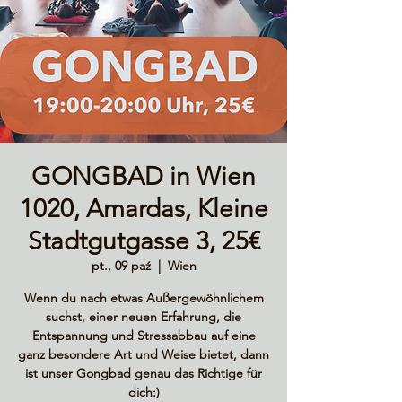
GONGBAD in Wien
1020, Amardas, Kleine
Stadtgutgasse 3, 25€
pt., 09 paź
  |  
Wien
Wenn du nach etwas Außergewöhnlichem
suchst, einer neuen Erfahrung, die
Entspannung und Stressabbau auf eine
ganz besondere Art und Weise bietet, dann
ist unser Gongbad genau das Richtige für
dich:)