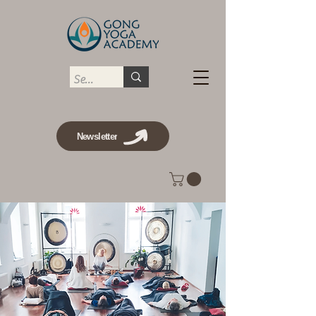
Newsletter