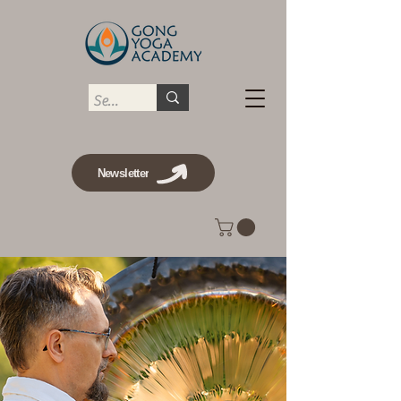
Newsletter