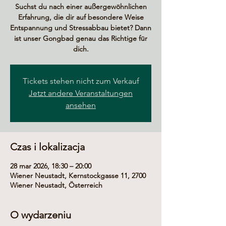
Suchst du nach einer außergewöhnlichen
Erfahrung, die dir auf besondere Weise
Entspannung und Stressabbau bietet? Dann
ist unser Gongbad genau das Richtige für
dich.
Tickets stehen nicht zum Verkauf
Jetzt andere Veranstaltungen
ansehen
Czas i lokalizacja
28 mar 2026, 18:30 – 20:00
Wiener Neustadt, Kernstockgasse 11, 2700
Wiener Neustadt, Österreich
O wydarzeniu