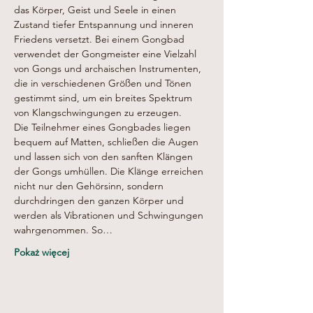
das Körper, Geist und Seele in einen 
Zustand tiefer Entspannung und inneren 
Friedens versetzt. Bei einem Gongbad 
verwendet der Gongmeister eine Vielzahl 
von Gongs und archaischen Instrumenten, 
die in verschiedenen Größen und Tönen 
gestimmt sind, um ein breites Spektrum 
von Klangschwingungen zu erzeugen.
Die Teilnehmer eines Gongbades liegen 
bequem auf Matten, schließen die Augen 
und lassen sich von den sanften Klängen 
der Gongs umhüllen. Die Klänge erreichen 
nicht nur den Gehörsinn, sondern 
durchdringen den ganzen Körper und 
werden als Vibrationen und Schwingungen 
wahrgenommen. So…
Pokaż więcej