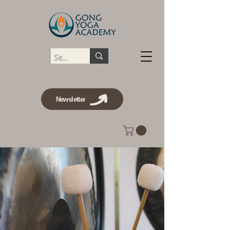
Newsletter