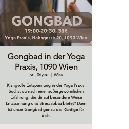
Gongbad in der Yoga
Praxis, 1090 Wien
pt., 06 gru
  |  
Wien
Klangvolle Entspannung in der Yoga Praxis!
Suchst du nach einer außergewöhnlichen
Erfahrung, die dir auf besondere Weise
Entspannung und Stressabbau bietet? Dann
ist unser Gongbad genau das Richtige für
dich.