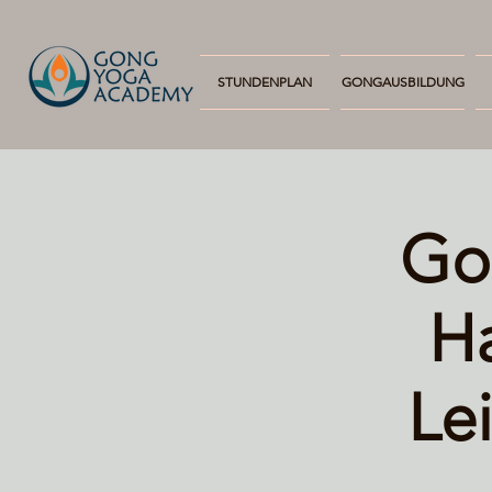
STUNDENPLAN
GONGAUSBILDUNG
Go
Ha
Le