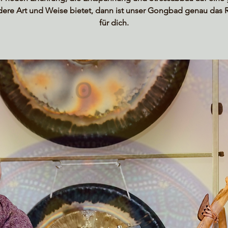
ere Art und Weise bietet, dann ist unser Gongbad genau das R
für dich.