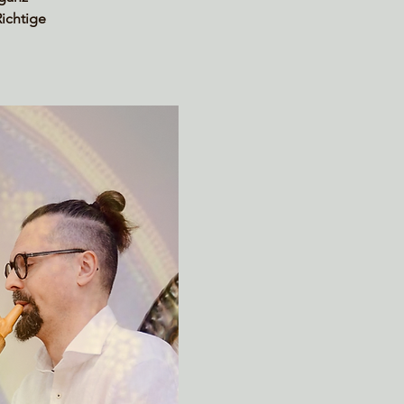
ichtige