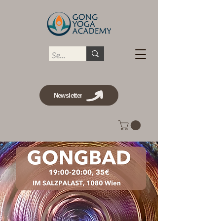
Newsletter