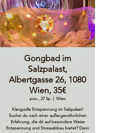
Gongbad im
Salzpalast,
Albertgasse 26, 1080
Wien, 35€
pon., 27 lip
  |  
Wien
Klangvolle Entspannung im Salzpalast!
Suchst du nach einer außergewöhnlichen
Erfahrung, die dir auf besondere Weise
Entspannung und Stressabbau bietet? Dann