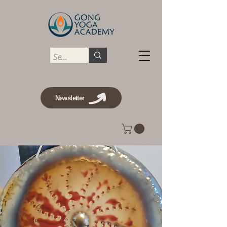
Newsletter