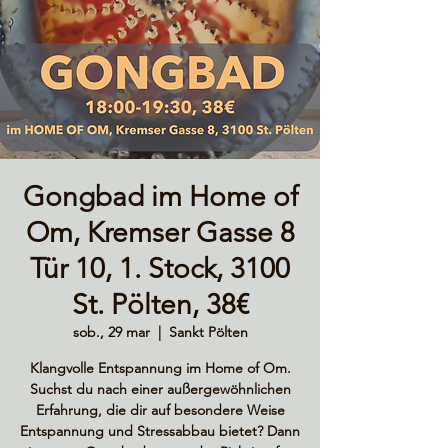
Gongbad im Home of
Om, Kremser Gasse 8
Tür 10, 1. Stock, 3100
St. Pölten, 38€
sob., 29 mar
  |  
Sankt Pölten
Klangvolle Entspannung im Home of Om.
Suchst du nach einer außergewöhnlichen
Erfahrung, die dir auf besondere Weise
Entspannung und Stressabbau bietet? Dann