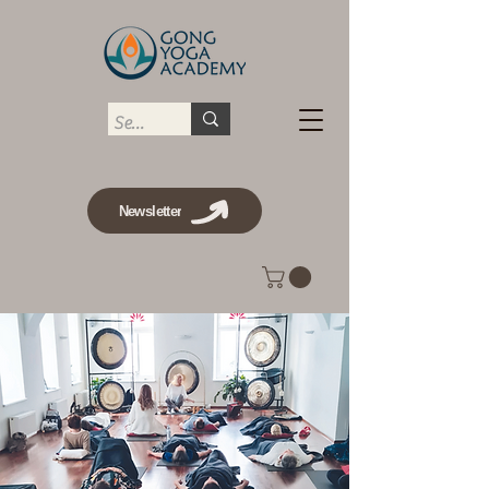
Newsletter