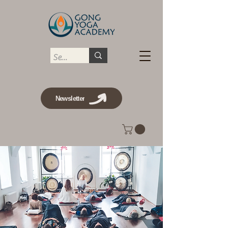
Newsletter