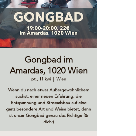
Gongbad im
Amardas, 1020 Wien
pt., 11 kwi
  |  
Wien
Wenn du nach etwas Außergewöhnlichem
suchst, einer neuen Erfahrung, die
Entspannung und Stressabbau auf eine
ganz besondere Art und Weise bietet, dann
ist unser Gongbad genau das Richtige für
dich:)