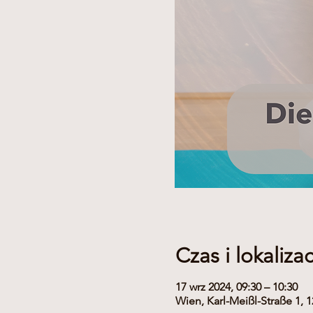
Czas i lokalizac
17 wrz 2024, 09:30 – 10:30
Wien, Karl-Meißl-Straße 1, 