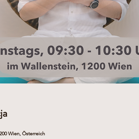
ja
1200 Wien, Österreich