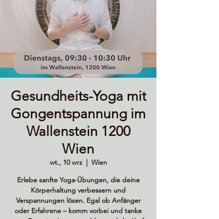
Gesundheits-Yoga mit
Gongentspannung im
Wallenstein 1200
Wien
wt., 10 wrz
  |  
Wien
Erlebe sanfte Yoga-Übungen, die deine
Körperhaltung verbessern und
Verspannungen lösen. Egal ob Anfänger
oder Erfahrene – komm vorbei und tanke