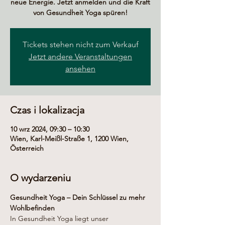
neue Energie. Jetzt anmelden und die Kraft
von Gesundheit Yoga spüren!
Tickets stehen nicht zum Verkauf
Jetzt andere Veranstaltungen
ansehen
Czas i lokalizacja
10 wrz 2024, 09:30 – 10:30
Wien, Karl-Meißl-Straße 1, 1200 Wien,
Österreich
O wydarzeniu
Gesundheit Yoga – Dein Schlüssel zu mehr 
Wohlbefinden
In Gesundheit Yoga liegt unser 