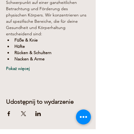
Schwerpunkt auf einer ganzheitlichen 
Betrachtung und Förderung des 
physischen Körpers. Wir konzentrieren uns 
auf spezifische Bereiche, die für deine 
Gesundheit und Körperhaltung 
entscheidend sind:
Füße & Knie
Hüfte
Rücken & Schultern
Nacken & Arme
Pokaż więcej
Udostępnij to wydarzenie