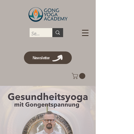
Newsletter