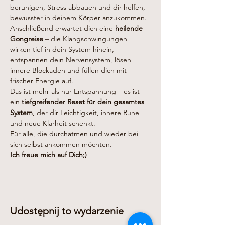
beruhigen, Stress abbauen und dir helfen, 
bewusster in deinem Körper anzukommen.
Anschließend erwartet dich eine 
heilende 
Gongreise
 – die Klangschwingungen 
wirken tief in dein System hinein, 
entspannen dein Nervensystem, lösen 
innere Blockaden und füllen dich mit 
frischer Energie auf.
Das ist mehr als nur Entspannung – es ist 
ein 
tiefgreifender Reset für dein gesamtes 
System
, der dir Leichtigkeit, innere Ruhe 
und neue Klarheit schenkt.
Für alle, die durchatmen und wieder bei 
sich selbst ankommen möchten.
Ich freue mich auf Dich;)
Udostępnij to wydarzenie