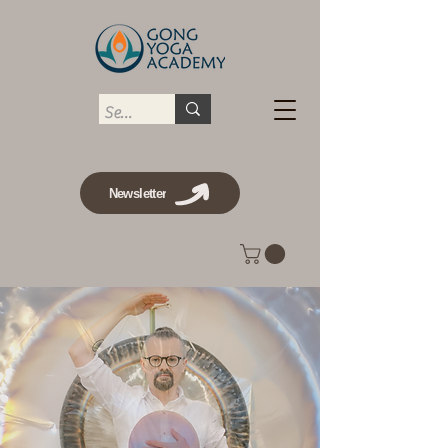
Newsletter