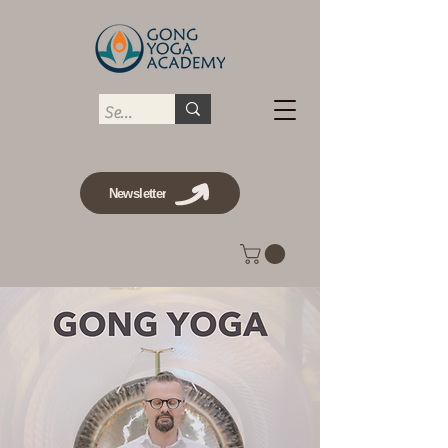
Newsletter