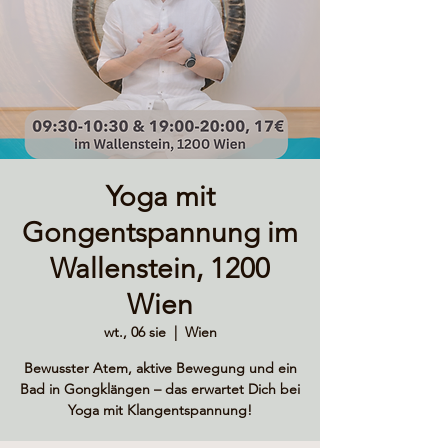
Yoga mit
Gongentspannung im
Wallenstein, 1200
Wien
wt., 06 sie
  |  
Wien
Bewusster Atem, aktive Bewegung und ein
Bad in Gongklängen – das erwartet Dich bei
Yoga mit Klangentspannung!