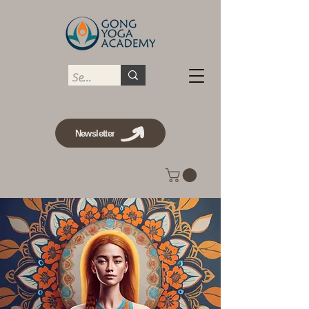
Newsletter