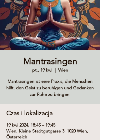
Mantrasingen
pt., 19 kwi
  |  
Wien
Mantrasingen ist eine Praxis, die Menschen
hilft, den Geist zu beruhigen und Gedanken
zur Ruhe zu bringen.
Czas i lokalizacja
19 kwi 2024, 18:45 – 19:45
Wien, Kleine Stadtgutgasse 3, 1020 Wien,
Österreich