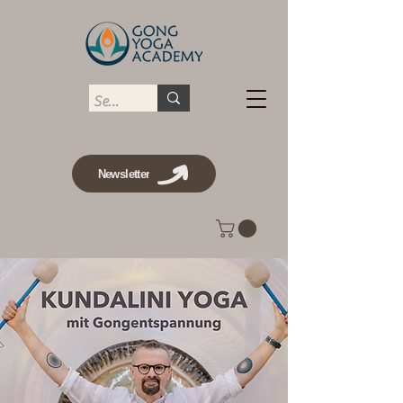
Newsletter