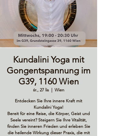
Kundalini Yoga mit
Gongentspannung im
G39, 1160 Wien
śr., 27 lis
  |  
Wien
Entdecken Sie Ihre innere Kraft mit
Kundalini Yoga!
Bereit für eine Reise, die Körper, Geist und
Seele vereint? Steigern Sie Ihre Vitalität,
finden Sie inneren Frieden und erleben Sie
die heilende Wirkung dieser Praxis, die mit