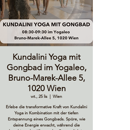
Kundalini Yoga mit
Gongbad im Yogaleo,
Bruno-Marek-Allee 5,
1020 Wien
wt., 25 lis
  |  
Wien
Erlebe die transformative Kraft von Kundalini
Yoga in Kombination mit der tiefen
Entspannung eines Gongbads. Spüre, wie
deine Energie erwacht, während die