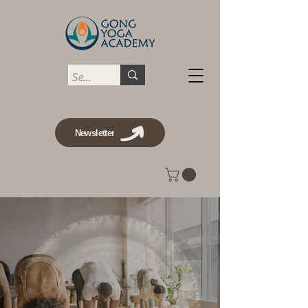
Newsletter