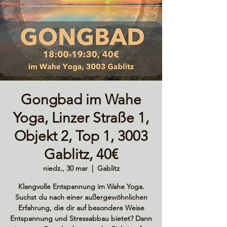
Gongbad im Wahe
Yoga, Linzer Straße 1,
Objekt 2, Top 1, 3003
Gablitz, 40€
niedz., 30 mar
  |  
Gablitz
Klangvolle Entspannung im Wahe Yoga.
Suchst du nach einer außergewöhnlichen
Erfahrung, die dir auf besondere Weise
Entspannung und Stressabbau bietet? Dann