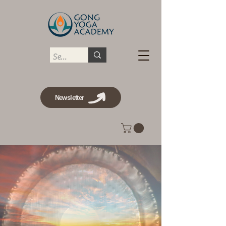
Newsletter