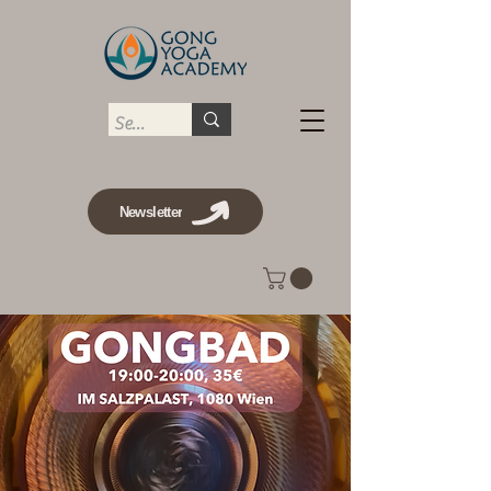
Newsletter