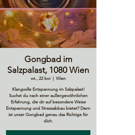
Gongbad im
Salzpalast, 1080 Wien
wt., 22 kwi
  |  
Wien
Klangvolle Entspannung im Salzpalast!
Suchst du nach einer außergewöhnlichen
Erfahrung, die dir auf besondere Weise
Entspannung und Stressabbau bietet? Dann
ist unser Gongbad genau das Richtige für
dich.