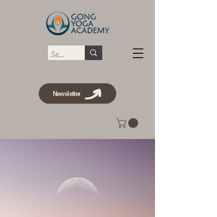
Newsletter