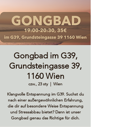
Gongbad im G39,
Grundsteingasse 39,
1160 Wien
czw., 23 sty
  |  
Wien
Klangvolle Entspannung im G39. Suchst du
nach einer außergewöhnlichen Erfahrung,
die dir auf besondere Weise Entspannung
und Stressabbau bietet? Dann ist unser
Gongbad genau das Richtige für dich.