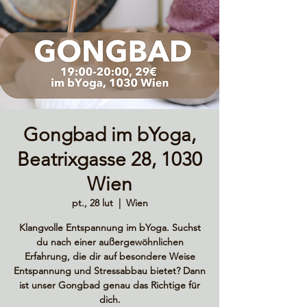
Gongbad im bYoga,
Beatrixgasse 28, 1030
Wien
pt., 28 lut
  |  
Wien
Klangvolle Entspannung im bYoga. Suchst
du nach einer außergewöhnlichen
Erfahrung, die dir auf besondere Weise
Entspannung und Stressabbau bietet? Dann
ist unser Gongbad genau das Richtige für
dich.