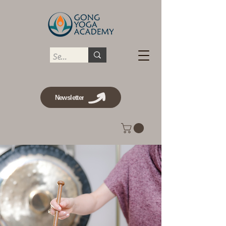
Newsletter