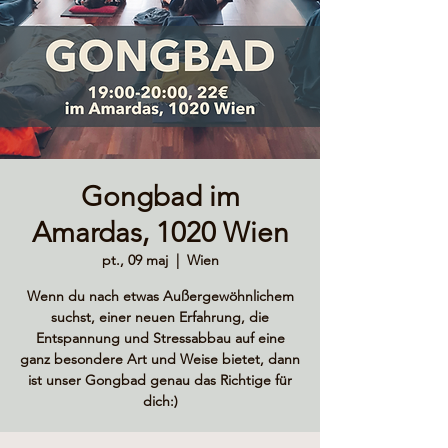
Gongbad im
Amardas, 1020 Wien
pt., 09 maj
  |  
Wien
Wenn du nach etwas Außergewöhnlichem
suchst, einer neuen Erfahrung, die
Entspannung und Stressabbau auf eine
ganz besondere Art und Weise bietet, dann
ist unser Gongbad genau das Richtige für
dich:)