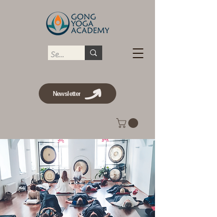
Newsletter