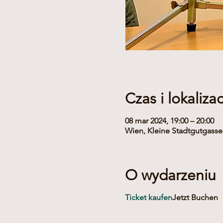
Czas i lokalizac
08 mar 2024, 19:00 – 20:00
Wien, Kleine Stadtgutgasse 
O wydarzeniu
Ticket kaufen
Jetzt Buchen