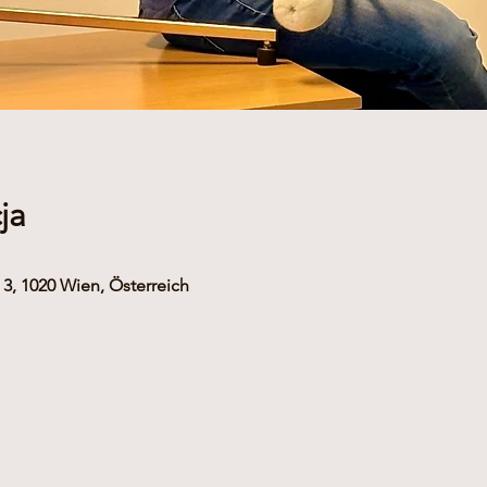
ja
3, 1020 Wien, Österreich