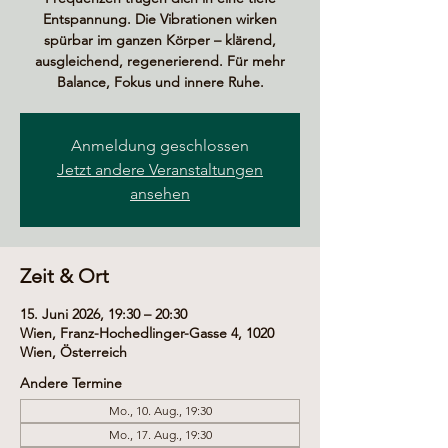
Entspannung. Die Vibrationen wirken
spürbar im ganzen Körper – klärend,
ausgleichend, regenerierend. Für mehr
Balance, Fokus und innere Ruhe.
Anmeldung geschlossen
Jetzt andere Veranstaltungen
ansehen
Zeit & Ort
15. Juni 2026, 19:30 – 20:30
Wien, Franz-Hochedlinger-Gasse 4, 1020
Wien, Österreich
Andere Termine
Mo., 10. Aug., 19:30
Mo., 17. Aug., 19:30