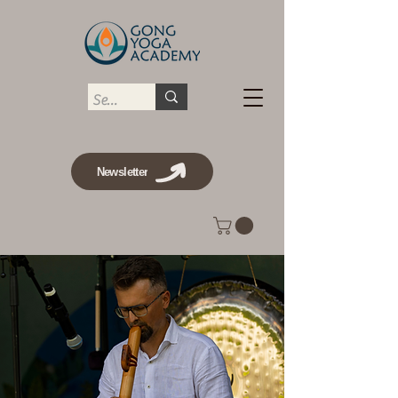
Newsletter