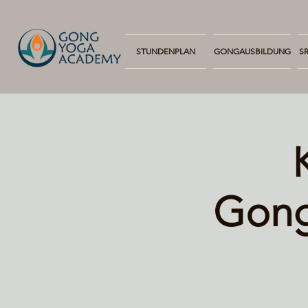
STUNDENPLAN
GONGAUSBILDUNG
SR
Gong