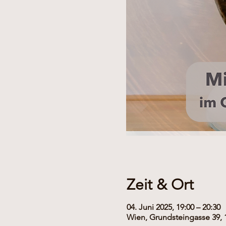
Zeit & Ort
04. Juni 2025, 19:00 – 20:30
Wien, Grundsteingasse 39, 