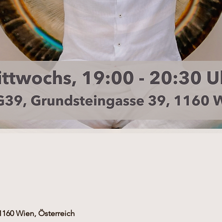
1160 Wien, Österreich