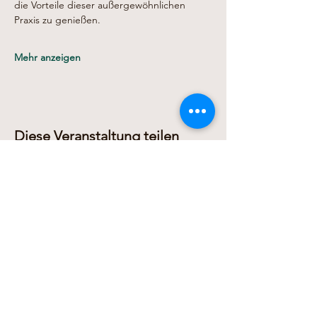
die Vorteile dieser außergewöhnlichen 
Praxis zu genießen.
Mehr anzeigen
Diese Veranstaltung teilen