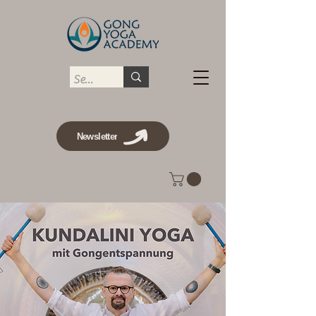
Newsletter