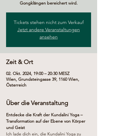
Gongklängen bereichert wird.
Tickets stehen nicht zum Verkauf
Jetzt andere Veranstaltungen
ansehen
Zeit & Ort
02. Okt. 2024, 19:00 – 20:30 MESZ
Wien, Grundsteingasse 39, 1160 Wien,
Österreich
Über die Veranstaltung
Entdecke die Kraft der Kundalini Yoga – 
Transformation auf der Ebene von Körper 
und Geist
Ich lade dich ein, die Kundalini Yoga zu 