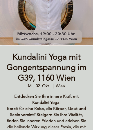
Kundalini Yoga mit
Gongentspannung im
G39, 1160 Wien
Mi., 02. Okt.
  |  
Wien
Entdecken Sie Ihre innere Kraft mit
Kundalini Yoga!
Bereit für eine Reise, die Körper, Geist und
Seele vereint? Steigern Sie Ihre Vitalität,
finden Sie inneren Frieden und erleben Sie
die heilende Wirkung dieser Praxis, die mit