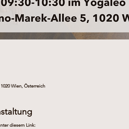
 1020 Wien, Österreich
staltung
ter diesem Link: