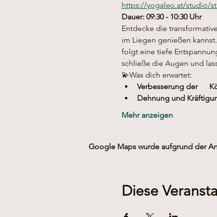
https://yogaleo.at/studio/
Dauer: 09:30 - 10:30 Uhr
Entdecke die transformativ
im Liegen genießen kannst.
folgt eine tiefe Entspannu
schließe die Augen und las
💫Was dich erwartet:
Verbesserung der      
Dehnung und Kräftigung
Mehr anzeigen
Google Maps wurde aufgrund der Anal
Diese Veransta