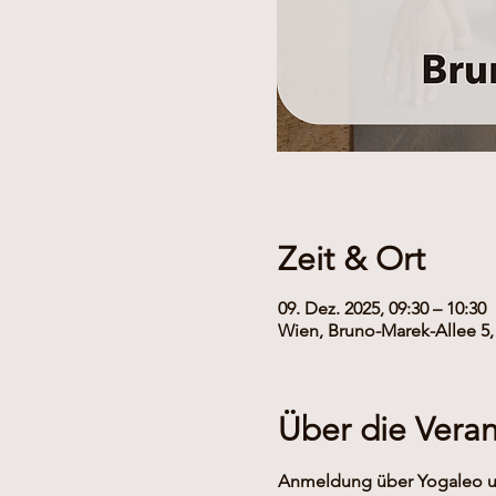
Zeit & Ort
09. Dez. 2025, 09:30 – 10:30
Wien, Bruno-Marek-Allee 5,
Über die Veran
Anmeldung über Yogaleo un