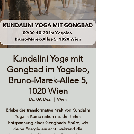
Kundalini Yoga mit
Gongbad im Yogaleo,
Bruno-Marek-Allee 5,
1020 Wien
Di., 09. Dez.
  |  
Wien
Erlebe die transformative Kraft von Kundalini
Yoga in Kombination mit der tiefen
Entspannung eines Gongbads. Spüre, wie
deine Energie erwacht, während die