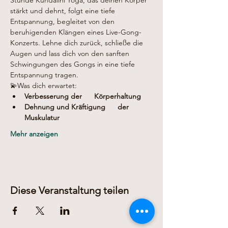
Stunde Kundalini Yoga, das deinen Körper 
stärkt und dehnt, folgt eine tiefe 
Entspannung, begleitet von den 
beruhigenden Klängen eines Live-Gong-
Konzerts. Lehne dich zurück, schließe die 
Augen und lass dich von den sanften 
Schwingungen des Gongs in eine tiefe 
Entspannung tragen.
💫Was dich erwartet:
Verbesserung der      Körperhaltung
Dehnung und Kräftigung      der 
Muskulatur
Mehr anzeigen
Diese Veranstaltung teilen