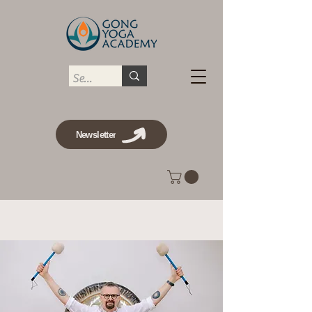
Newsletter