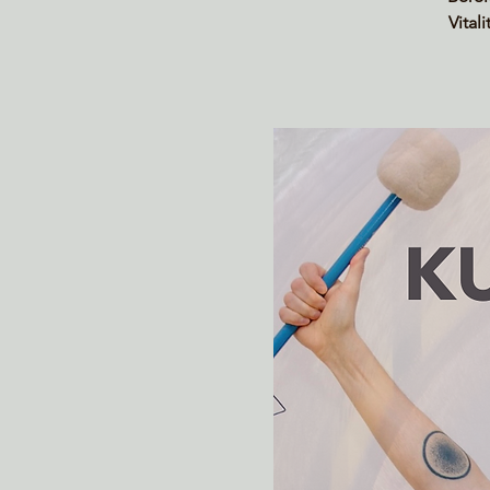
Vital