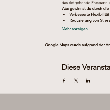
das tiefgehende Entspannun
Was gewinnst du durch die
Verbesserte Flexibilität
Reduzierung von Stres
Mehr anzeigen
Google Maps wurde aufgrund der Anal
Diese Veransta