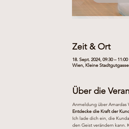
Zeit & Ort
18. Sept. 2024, 09:30 – 11:00
Wien, Kleine Stadtgutgasse 
Über die Veran
Anmeldung über Amardas W
Entdecke die Kraft der Kun
Ich lade dich ein, die Kund
den Geist verändern kann. 