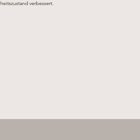
eitszustand verbessert.