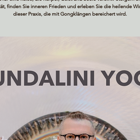
ität, finden Sie inneren Frieden und erleben Sie die heilende W
dieser Praxis, die mit Gongklängen bereichert wird.