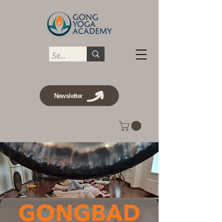
Newsletter