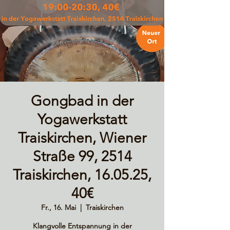
Gongbad in der
Yogawerkstatt
Traiskirchen, Wiener
Straße 99, 2514
Traiskirchen, 16.05.25,
40€
Fr., 16. Mai
  |  
Traiskirchen
Klangvolle Entspannung in der