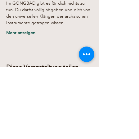
Im GONGBAD gibt es für dich nichts zu 
tun. Du darfst völlig abgeben und dich von 
den universellen Klängen der archaischen 
Instrumente getragen wissen.
Mehr anzeigen
Diese Veranstaltung teilen