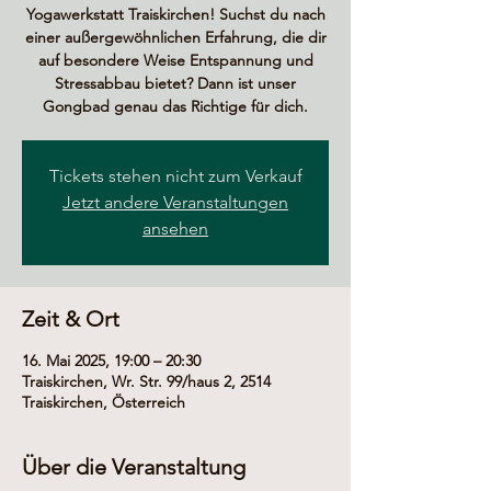
Yogawerkstatt Traiskirchen! Suchst du nach
einer außergewöhnlichen Erfahrung, die dir
auf besondere Weise Entspannung und
Stressabbau bietet? Dann ist unser
Gongbad genau das Richtige für dich.
Tickets stehen nicht zum Verkauf
Jetzt andere Veranstaltungen
ansehen
Zeit & Ort
16. Mai 2025, 19:00 – 20:30
Traiskirchen, Wr. Str. 99/haus 2, 2514
Traiskirchen, Österreich
Über die Veranstaltung