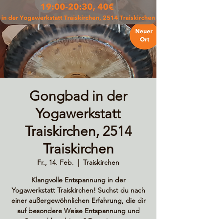
Gongbad in der
Yogawerkstatt
Traiskirchen, 2514
Traiskirchen
Fr., 14. Feb.
  |  
Traiskirchen
Klangvolle Entspannung in der
Yogawerkstatt Traiskirchen! Suchst du nach
einer außergewöhnlichen Erfahrung, die dir
auf besondere Weise Entspannung und