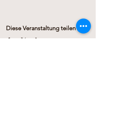
Diese Veranstaltung teilen
Dariusz Domanowski