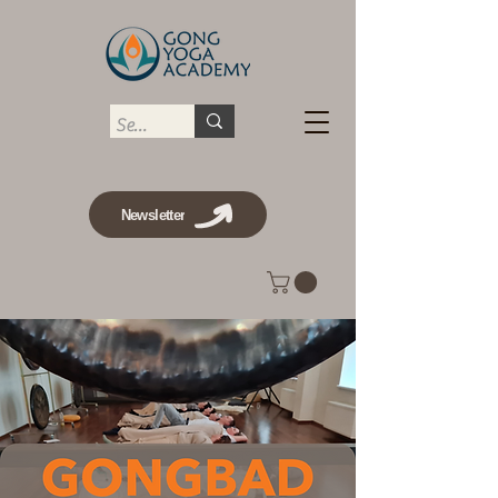
Newsletter