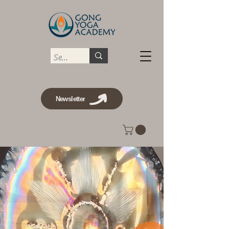
Newsletter