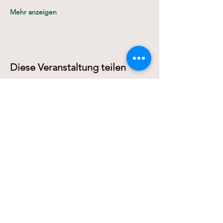
Mehr anzeigen
Diese Veranstaltung teilen
Dariusz Domanowski