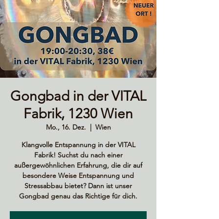
Gongbad in der VITAL
Fabrik, 1230 Wien
Mo., 16. Dez.
  |  
Wien
Klangvolle Entspannung in der VITAL
Fabrik! Suchst du nach einer
außergewöhnlichen Erfahrung, die dir auf
besondere Weise Entspannung und
Stressabbau bietet? Dann ist unser
Gongbad genau das Richtige für dich.