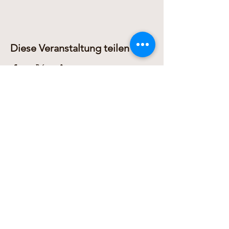
Diese Veranstaltung teilen
Dariusz Domanowski