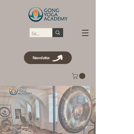
Newsletter