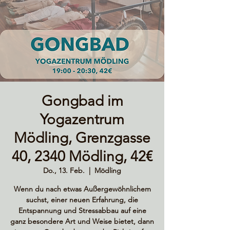
Gongbad im
Yogazentrum
Mödling, Grenzgasse
40, 2340 Mödling, 42€
Do., 13. Feb.
  |  
Mödling
Wenn du nach etwas Außergewöhnlichem
suchst, einer neuen Erfahrung, die
Entspannung und Stressabbau auf eine
ganz besondere Art und Weise bietet, dann