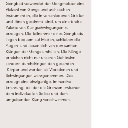
Gongbad verwendet der Gongmeister eine 
Vielzahl von Gongs und archaischen 
Instrumenten, die in verschiedenen Größen 
und Tönen gestimmt  sind, um eine breite 
Palette von Klangschwingungen zu 
erzeugen. Die Teilnehmer eines Gongbads 
liegen bequem auf Matten, schließen die 
Augen  und lassen sich von den sanften 
Klängen der Gongs umhüllen. Die Klänge 
erreichen nicht nur unseren Gehörsinn, 
sondern durchdringen den gesamten 
 Körper und werden als Vibrationen und 
Schwingungen wahrgenommen. Dies 
erzeugt eine einzigartige, immersive 
Erfahrung, bei der die Grenzen  zwischen 
dem individuellen Selbst und dem 
umgebenden Klang verschwimmen.