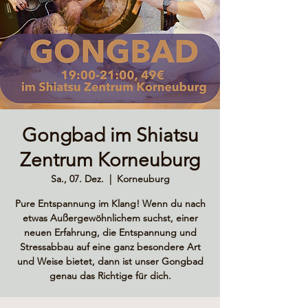
Gongbad im Shiatsu
Zentrum Korneuburg
Sa., 07. Dez.
  |  
Korneuburg
Pure Entspannung im Klang! Wenn du nach
etwas Außergewöhnlichem suchst, einer
neuen Erfahrung, die Entspannung und
Stressabbau auf eine ganz besondere Art
und Weise bietet, dann ist unser Gongbad
genau das Richtige für dich.