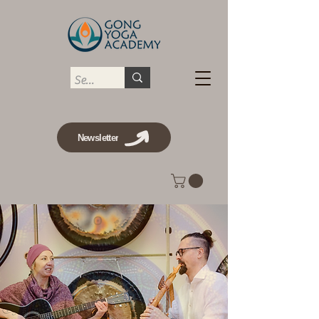
Newsletter