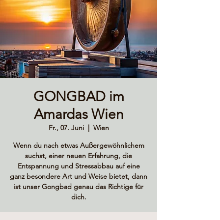
GONGBAD im
Amardas Wien
Fr., 07. Juni
  |  
Wien
Wenn du nach etwas Außergewöhnlichem
suchst, einer neuen Erfahrung, die
Entspannung und Stressabbau auf eine
ganz besondere Art und Weise bietet, dann
ist unser Gongbad genau das Richtige für
dich.