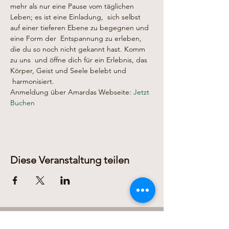
mehr als nur eine Pause vom täglichen 
Leben; es ist eine Einladung,  sich selbst 
auf einer tieferen Ebene zu begegnen und 
eine Form der  Entspannung zu erleben, 
die du so noch nicht gekannt hast. Komm 
zu uns  und öffne dich für ein Erlebnis, das 
Körper, Geist und Seele belebt und 
 harmonisiert.
Anmeldung über Amardas Webseite: 
Jetzt 
Buchen
Diese Veranstaltung teilen