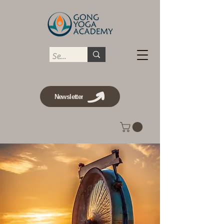
Newsletter