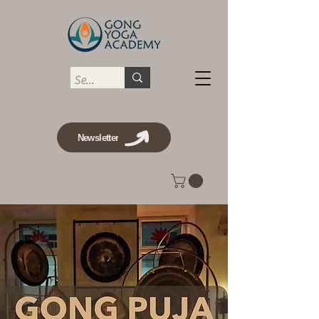
Newsletter