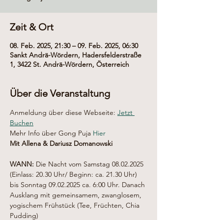
Zeit & Ort
08. Feb. 2025, 21:30 – 09. Feb. 2025, 06:30
Sankt Andrä-Wördern, Hadersfelderstraße
1, 3422 St. Andrä-Wördern, Österreich
Über die Veranstaltung
Anmeldung über diese Webseite: 
Jetzt 
Buchen
Mehr Info über Gong Puja 
Hier
Mit Allena & Dariusz Domanowski
WANN:
 Die Nacht vom Samstag 08.02.2025 
(Einlass: 20.30 Uhr/ Beginn: ca. 21.30 Uhr) 
bis Sonntag 09.02.2025 ca. 6:00 Uhr. Danach 
Ausklang mit gemeinsamem, zwanglosem, 
yogischem Frühstück (Tee, Früchten, Chia 
Pudding)