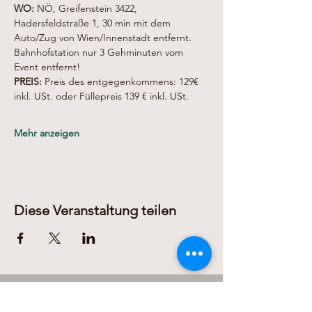
WO:
 NÖ, Greifenstein 3422, 
Hadersfeldstraße 1, 30 min mit dem 
Auto/Zug von Wien/Innenstadt entfernt. 
Bahnhofstation nur 3 Gehminuten vom 
Event entfernt!
PREIS:
 Preis des entgegenkommens: 129€ 
inkl. USt. oder Füllepreis 139 € inkl. USt.
Mehr anzeigen
Diese Veranstaltung teilen