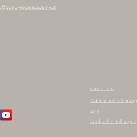
fo@gong-yoga-academy.at
Impressum
Datenschutzerklärung
AGB
Cookie Einstellungen