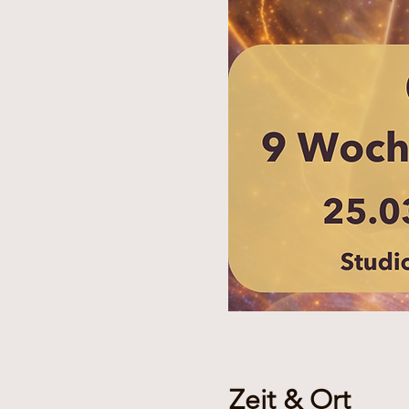
Zeit & Ort