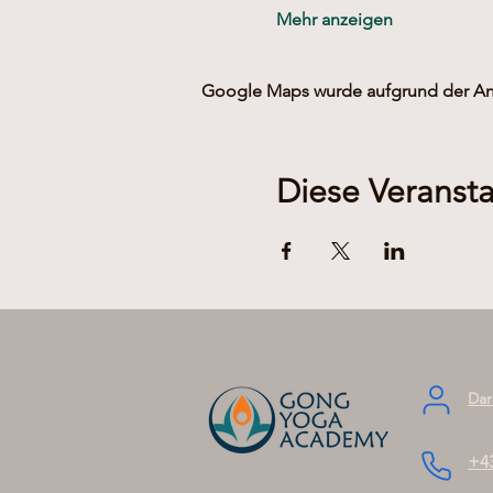
Mehr anzeigen
Google Maps wurde aufgrund der Anal
Diese Veransta
Dar
+4