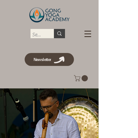
Newsletter