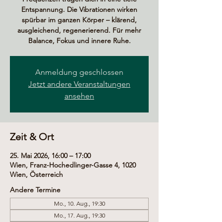
Entspannung. Die Vibrationen wirken
spürbar im ganzen Körper – klärend,
ausgleichend, regenerierend. Für mehr
Balance, Fokus und innere Ruhe.
Anmeldung geschlossen
Jetzt andere Veranstaltungen
ansehen
Zeit & Ort
25. Mai 2026, 16:00 – 17:00
Wien, Franz-Hochedlinger-Gasse 4, 1020
Wien, Österreich
Andere Termine
Mo., 10. Aug., 19:30
Mo., 17. Aug., 19:30