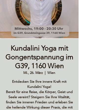
Kundalini Yoga mit
Gongentspannung im
G39, 1160 Wien
Mi., 26. März
  |  
Wien
Entdecken Sie Ihre innere Kraft mit
Kundalini Yoga!
Bereit für eine Reise, die Körper, Geist und
Seele vereint? Steigern Sie Ihre Vitalität,
finden Sie inneren Frieden und erleben Sie
die heilende Wirkung dieser Praxis, die mit