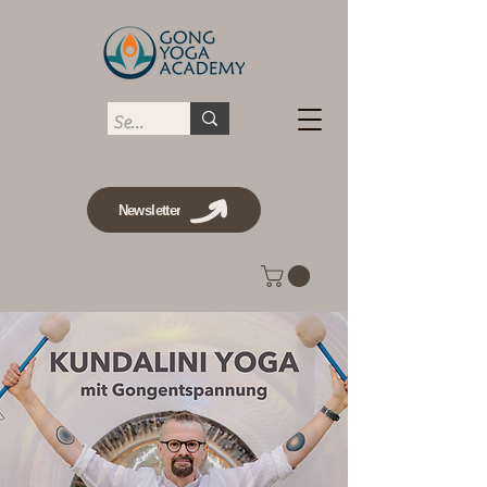
Newsletter