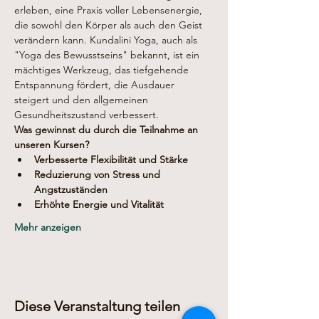
erleben, eine Praxis voller Lebensenergie, 
die sowohl den Körper als auch den Geist 
verändern kann. Kundalini Yoga, auch als 
"Yoga des Bewusstseins" bekannt, ist ein 
mächtiges Werkzeug, das tiefgehende 
Entspannung fördert, die Ausdauer 
steigert und den allgemeinen 
Gesundheitszustand verbessert.
Was gewinnst du durch die Teilnahme an 
unseren Kursen?
Verbesserte Flexibilität und Stärke
Reduzierung von Stress und 
Angstzuständen
Erhöhte Energie und Vitalität
Mehr anzeigen
Diese Veranstaltung teilen