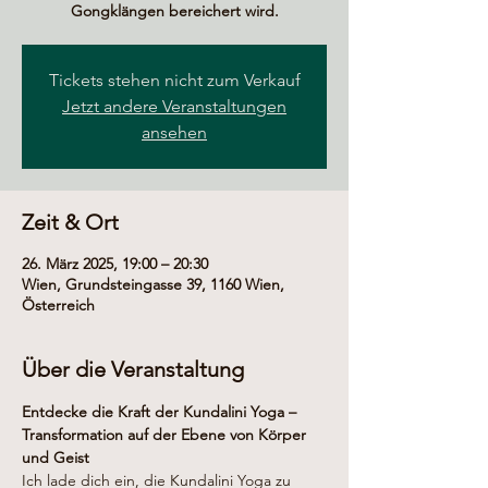
Gongklängen bereichert wird.
Tickets stehen nicht zum Verkauf
Jetzt andere Veranstaltungen
ansehen
Zeit & Ort
26. März 2025, 19:00 – 20:30
Wien, Grundsteingasse 39, 1160 Wien,
Österreich
Über die Veranstaltung
Entdecke die Kraft der Kundalini Yoga – 
Transformation auf der Ebene von Körper 
und Geist
Ich lade dich ein, die Kundalini Yoga zu 