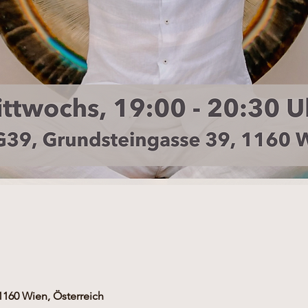
1160 Wien, Österreich