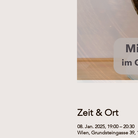
Zeit & Ort
08. Jan. 2025, 19:00 – 20:30
Wien, Grundsteingasse 39, 