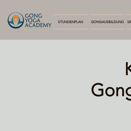
STUNDENPLAN
GONGAUSBILDUNG
SR
Gong