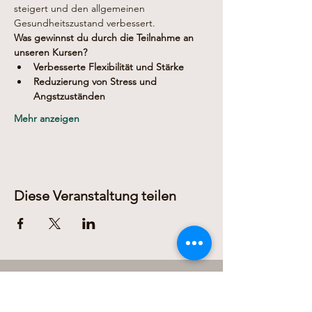
steigert und den allgemeinen 
Gesundheitszustand verbessert.
Was gewinnst du durch die Teilnahme an 
unseren Kursen?
Verbesserte Flexibilität und Stärke
Reduzierung von Stress und 
Angstzuständen
Mehr anzeigen
Diese Veranstaltung teilen