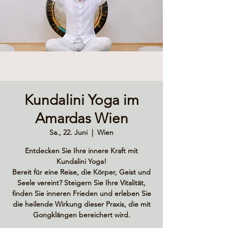
Kundalini Yoga im
Amardas Wien
Sa., 22. Juni
  |  
Wien
Entdecken Sie Ihre innere Kraft mit
Kundalini Yoga!
Bereit für eine Reise, die Körper, Geist und
Seele vereint? Steigern Sie Ihre Vitalität,
finden Sie inneren Frieden und erleben Sie
die heilende Wirkung dieser Praxis, die mit
Gongklängen bereichert wird.