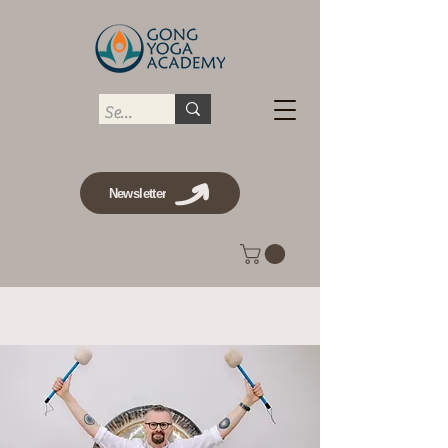
Newsletter