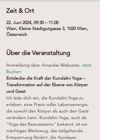
Zeit & Ort
22. Juni 2024, 09:30 – 11:00
Wien, Kleine Stadtgutgasse 3, 1020 Wien,
Österreich
Über die Veranstaltung
Anmeldung über Amardas Webseite: 
Jetzt 
Buchen
Entdecke die Kraft der Kundalini Yoga – 
Transformation auf der Ebene von Körper 
und Geist
Ich lade dich ein, die Kundalini Yoga zu 
erleben, eine Praxis voller Lebensenergie, 
die sowohl den Körper als auch den Geist 
verändern kann. Kundalini Yoga, auch als 
"Yoga des Bewusstseins" bekannt, ist ein 
mächtiges Werkzeug, das tiefgehende 
Entspannung fördert, die Ausdauer 