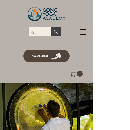
Newsletter