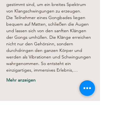
gestimmt sind, um ein breites Spektrum 
von Klangschwingungen zu erzeugen.
Die Teilnehmer eines Gongbades liegen 
bequem auf Matten, schließen die Augen 
und lassen sich von den sanften Klängen 
der Gongs umhüllen. Die Klänge erreichen 
nicht nur den Gehörsinn, sondern 
durchdringen den ganzen Körper und 
werden als Vibrationen und Schwingungen 
wahrgenommen. So entsteht ein 
einzigartiges, immersives Erlebnis,…
Mehr anzeigen
Diese Veranstaltung teilen