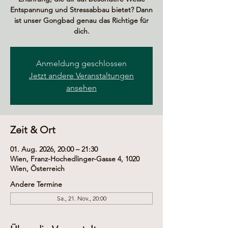
Entspannung und Stressabbau bietet? Dann
ist unser Gongbad genau das Richtige für
dich.
Anmeldung geschlossen
Jetzt andere Veranstaltungen
ansehen
Zeit & Ort
01. Aug. 2026, 20:00 – 21:30
Wien, Franz-Hochedlinger-Gasse 4, 1020
Wien, Österreich
Andere Termine
Sa., 21. Nov., 20:00