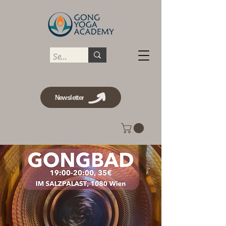
Newsletter