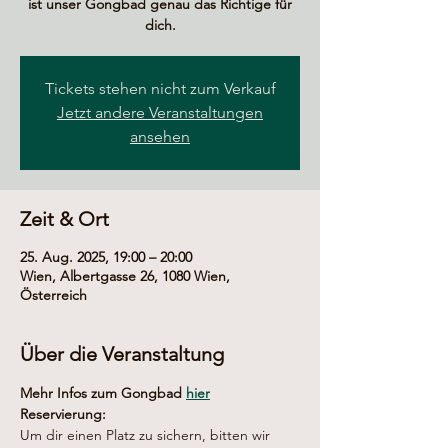
ist unser Gongbad genau das Richtige für
dich.
Tickets stehen nicht zum Verkauf
Jetzt andere Veranstaltungen
ansehen
Zeit & Ort
25. Aug. 2025, 19:00 – 20:00
Wien, Albertgasse 26, 1080 Wien,
Österreich
Über die Veranstaltung
Mehr Infos zum Gongbad 
hier
Reservierung:
Um dir einen Platz zu sichern, bitten wir 