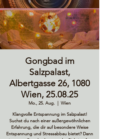
Gongbad im
Salzpalast,
Albertgasse 26, 1080
Wien, 25.08.25
Mo., 25. Aug.
  |  
Wien
Klangvolle Entspannung im Salzpalast!
Suchst du nach einer außergewöhnlichen
Erfahrung, die dir auf besondere Weise
Entspannung und Stressabbau bietet? Dann