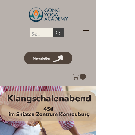
Newsletter