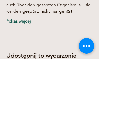
auch über den gesamten Organismus – sie 
werden 
gespürt, nicht nur gehört
.
Pokaż więcej
Udostępnij to wydarzenie