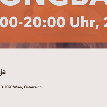
ja
3, 1020 Wien, Österreich