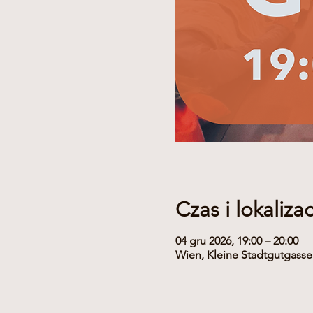
Czas i lokalizac
04 gru 2026, 19:00 – 20:00
Wien, Kleine Stadtgutgasse 